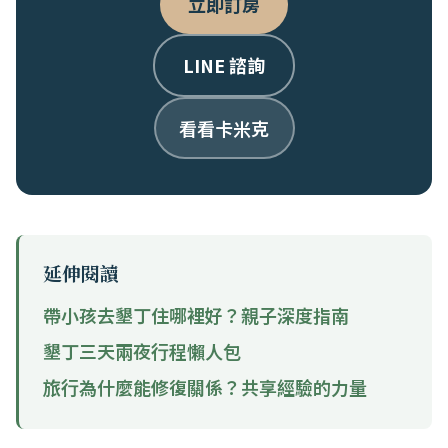
立即訂房
LINE 諮詢
看看卡米克
延伸閱讀
帶小孩去墾丁住哪裡好？親子深度指南
墾丁三天兩夜行程懶人包
旅行為什麼能修復關係？共享經驗的力量