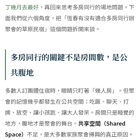
丁幾月去最好
，再回來思考多房同行的場地問題。下
面我們從六個角度，把「恆春有沒有適合多房同行辦
聚會的草原民宿」這個問題拆開來談。
多房同行的關鍵不是房間數，是公
共腹地
多數人訂團體住宿時，眼睛只盯著「幾人房」。但聚
會的記憶幾乎都發生在公共空間：吃飯、聊天、打
牌、放空、讓小孩跑、讓大人發呆。房間只是睡覺的
地方，腹地才是聚會的舞台。
共享空間（Shared
Space）
不足，是大多數家族聚會掃興的真正原因。