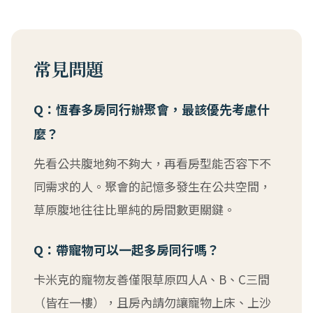
常見問題
Q：恆春多房同行辦聚會，最該優先考慮什
麼？
先看公共腹地夠不夠大，再看房型能否容下不
同需求的人。聚會的記憶多發生在公共空間，
草原腹地往往比單純的房間數更關鍵。
Q：帶寵物可以一起多房同行嗎？
卡米克的寵物友善僅限草原四人A、B、C三間
（皆在一樓），且房內請勿讓寵物上床、上沙