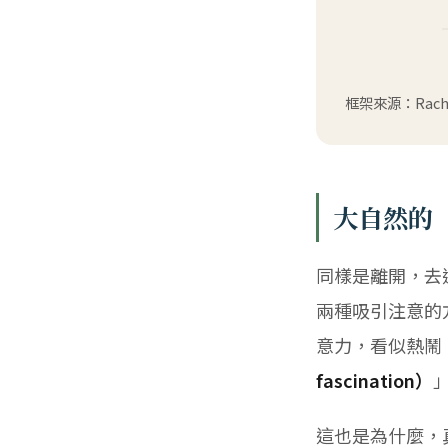
框架來源：Rachel
大自然的
同樣是離開，去
兩種吸引注意的
意力，看似熱鬧
fascination）
這也是為什麼，