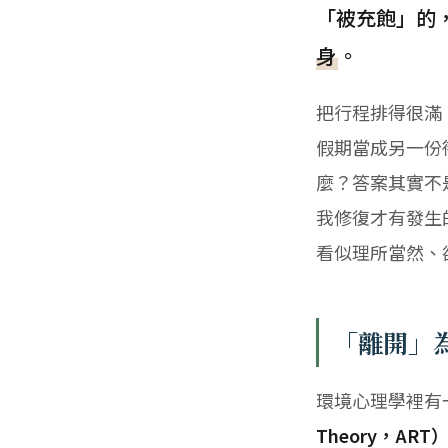
「被充飽」的
身
。
把行程排得很滿
假期當成另一份
麼？答案其實不
我修復才有發生
看似理所當然、
「離開」
環境心理學裡有
Theory，ART