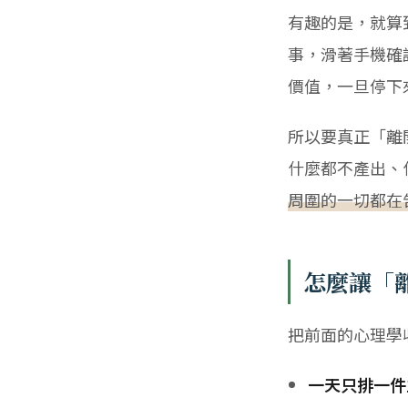
有趣的是，就算
事，滑著手機確
價值，一旦停下
所以要真正「離
什麼都不產出、
周圍的一切都在
怎麼讓「
把前面的心理學
一天只排一件