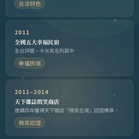
合法特色
2011
全國五大幸福民宿
全台評選，卡米克名列其中
幸福民宿
2011–2014
天下雜誌微笑商店
連續四年獲得天下雜誌「微笑台灣」認證標章。
微笑認證