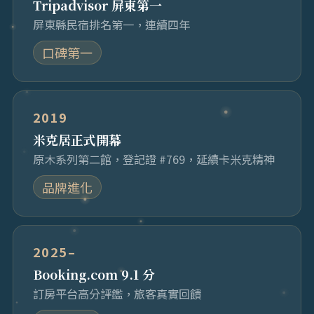
Tripadvisor 屏東第一
屏東縣民宿排名第一，連續四年
口碑第一
2019
米克居正式開幕
原木系列第二館，登記證 #769，延續卡米克精神
品牌進化
2025–
Booking.com 9.1 分
訂房平台高分評鑑，旅客真實回饋