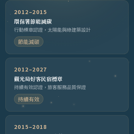
2012–2015
環保署節能減碳
行動標章認證，太陽能與綠建築設計
節能減碳
2012–2027
觀光局好客民宿標章
持續有效認證，旅客服務品質保證
持續有效
2015–2018