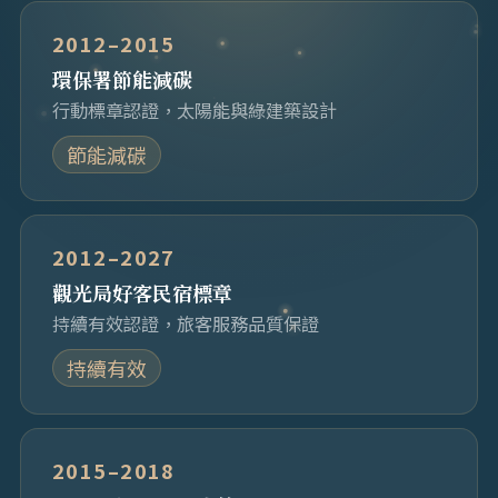
2012–2015
環保署節能減碳
行動標章認證，太陽能與綠建築設計
節能減碳
2012–2027
觀光局好客民宿標章
持續有效認證，旅客服務品質保證
持續有效
2015–2018