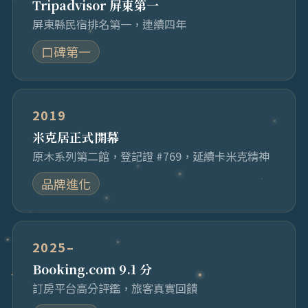
Tripadvisor 屏東第一
屏東縣民宿排名第一，連續四年
口碑第一
2019
米克居正式開幕
原木系列第二館，登記證 #769，延續卡米克精神
品牌進化
2025–
Booking.com 9.1 分
訂房平台高分評鑑，旅客真實回饋