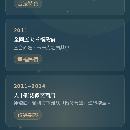
合法特色
2011
全國五大幸福民宿
全台評選，卡米克名列其中
幸福民宿
2011–2014
天下雜誌微笑商店
連續四年獲得天下雜誌「微笑台灣」認證標章。
微笑認證