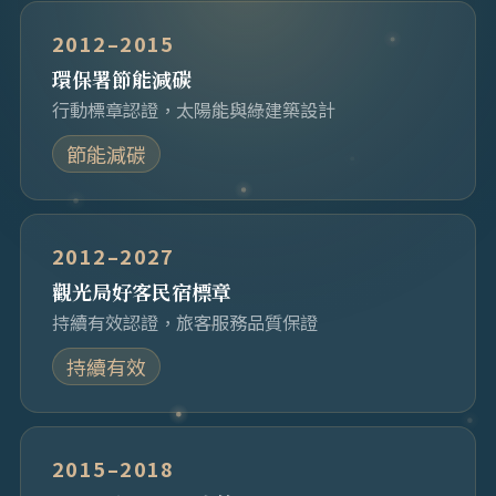
2012–2015
環保署節能減碳
行動標章認證，太陽能與綠建築設計
節能減碳
2012–2027
觀光局好客民宿標章
持續有效認證，旅客服務品質保證
持續有效
2015–2018