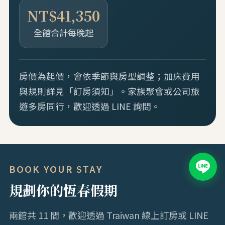
NT$41,350
全館合計每晚起
房價為起價，會依季節與房型調整；加床費用
與規則詳見「訂房須知」。家族聚會或公司旅
遊多房同行，歡迎透過 LINE 詢問。
BOOK YOUR STAY
規劃你的恆春假期
兩館共 11 間，歡迎透過 Traiwan 線上訂房或 LINE