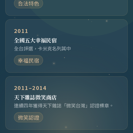
合法特色
2011
全國五大幸福民宿
全台評選，卡米克名列其中
幸福民宿
2011–2014
天下雜誌微笑商店
連續四年獲得天下雜誌「微笑台灣」認證標章。
微笑認證