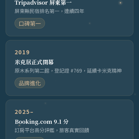
Tripadvisor 屏東第一
屏東縣民宿排名第一，連續四年
口碑第一
2019
米克居正式開幕
原木系列第二館，登記證 #769，延續卡米克精神
品牌進化
2025–
Booking.com 9.1 分
訂房平台高分評鑑，旅客真實回饋